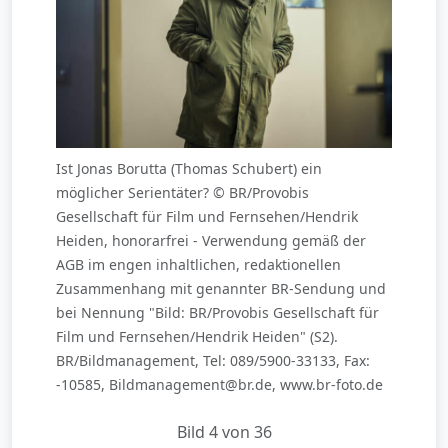
Ist Jonas Borutta (Thomas Schubert) ein
möglicher Serientäter? © BR/Provobis
Gesellschaft für Film und Fernsehen/Hendrik
Heiden, honorarfrei - Verwendung gemäß der
AGB im engen inhaltlichen, redaktionellen
Zusammenhang mit genannter BR-Sendung und
bei Nennung "Bild: BR/Provobis Gesellschaft für
Film und Fernsehen/Hendrik Heiden" (S2).
BR/Bildmanagement, Tel: 089/5900-33133, Fax:
-10585, Bildmanagement@br.de, www.br-foto.de
Bild 4 von 36