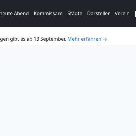
 heute Abend
Kommissare
Städte
Darsteller
Verein
gen gibt es ab 13 September.
Mehr erfahren →