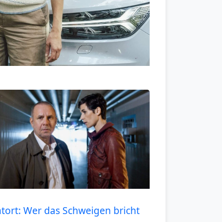
atort: Wer das Schweigen bricht