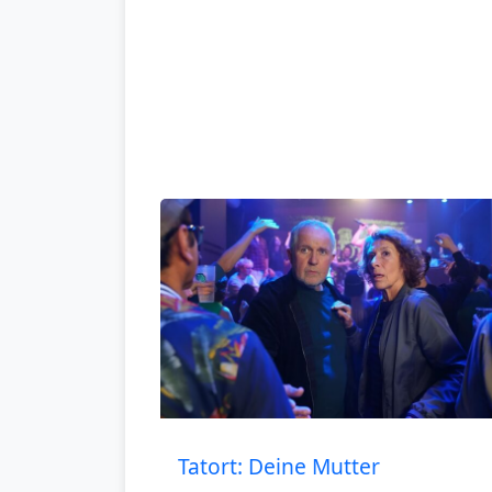
Tatort: Deine Mutter