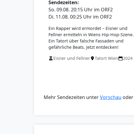
Sendezeiten:
So. 09.08. 20:15 Uhr im ORF2
Di. 11.08. 00:25 Uhr im ORF2
Ein Rapper wird ermordet – Eisner und
Fellner ermitteln in Wiens Hip-Hop-Szene.
Ein Tatort über falsche Fassaden und
gefährliche Beats. Jetzt entdecken!
Eisner und Fellner
Tatort Wien
2024
Mehr Sendezeiten unter
Vorschau
oder