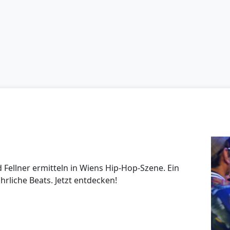
 Fellner ermitteln in Wiens Hip-Hop-Szene. Ein
rliche Beats. Jetzt entdecken!