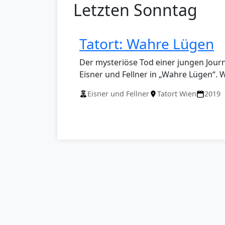
Letzten Sonntag
Tatort: Wahre Lügen
Der mysteriöse Tod einer jungen Journa
Eisner und Fellner in „Wahre Lügen“. 
Eisner und Fellner
Tatort Wien
2019