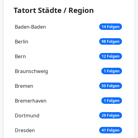
Tatort Städte / Region
Baden-Baden
14 Folgen
Berlin
98 Folgen
Bern
12 Folgen
Braunschweig
1 Folgen
Bremen
50 Folgen
Bremerhaven
1 Folgen
Dortmund
29 Folgen
Dresden
41 Folgen