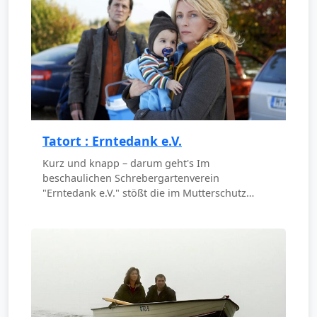
Tatort : Erntedank e.V.
Kurz und knapp – darum geht's Im
beschaulichen Schrebergartenverein
"Erntedank e.V." stößt die im Mutterschutz…