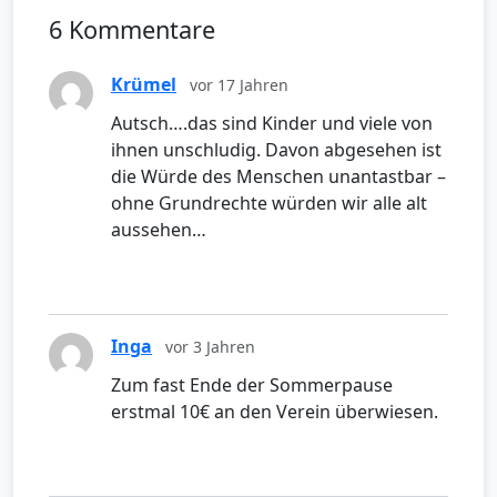
6 Kommentare
Krümel
vor 17 Jahren
Autsch….das sind Kinder und viele von
ihnen unschludig. Davon abgesehen ist
die Würde des Menschen unantastbar –
ohne Grundrechte würden wir alle alt
aussehen…
Inga
vor 3 Jahren
Zum fast Ende der Sommerpause
erstmal 10€ an den Verein überwiesen.