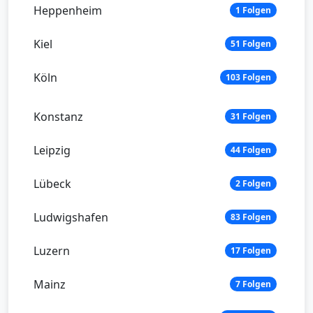
Heppenheim
1 Folgen
Kiel
51 Folgen
Köln
103 Folgen
Konstanz
31 Folgen
Leipzig
44 Folgen
Lübeck
2 Folgen
Ludwigshafen
83 Folgen
Luzern
17 Folgen
Mainz
7 Folgen