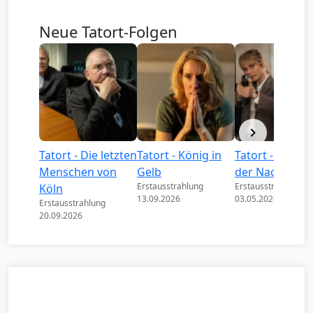
Neue Tatort-Folgen
Tatort - Die letzten
Tatort - König in
Tatort - Könige
Menschen von
Gelb
der Nacht
Erstausstrahlung
Erstausstrahlung
Köln
13.09.2026
03.05.2026
Erstausstrahlung
20.09.2026