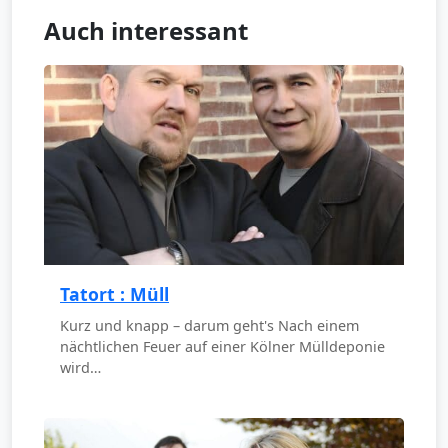
Auch interessant
Tatort : Müll
Kurz und knapp – darum geht's Nach einem
nächtlichen Feuer auf einer Kölner Mülldeponie
wird…