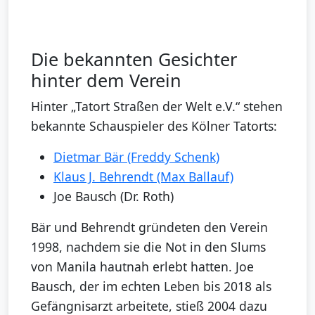
Die bekannten Gesichter
hinter dem Verein
Hinter „Tatort Straßen der Welt e.V.“ stehen
bekannte Schauspieler des Kölner Tatorts:
Dietmar Bär (Freddy Schenk)
Klaus J. Behrendt (Max Ballauf)
Joe Bausch (Dr. Roth)
Bär und Behrendt gründeten den Verein
1998, nachdem sie die Not in den Slums
von Manila hautnah erlebt hatten. Joe
Bausch, der im echten Leben bis 2018 als
Gefängnisarzt arbeitete, stieß 2004 dazu