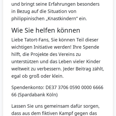
und bringt seine Erfahrungen besonders
in Bezug auf die Situation von
philippinischen „Knastkindern“ ein.
Wie Sie helfen können
Liebe Tatort-Fans, Sie können Teil dieser
wichtigen Initiative werden! Ihre Spende
hilft, die Projekte des Vereins zu
unterstützen und das Leben vieler Kinder
weltweit zu verbessern. Jeder Beitrag zählt,
egal ob groß oder klein.
Spendenkonto: DE37 3706 0590 0000 6666
66 (Spardabank Köln)
Lassen Sie uns gemeinsam dafür sorgen,
dass aus dem fiktiven Kampf gegen das