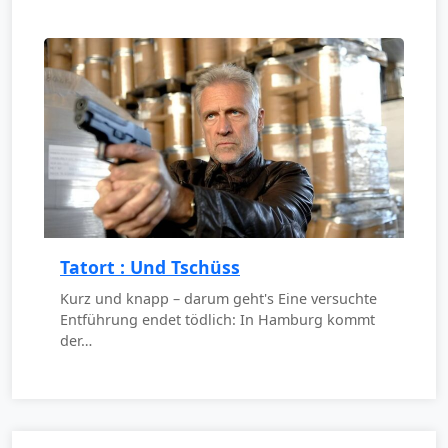
Tatort : Und Tschüss
Kurz und knapp – darum geht's Eine versuchte
Entführung endet tödlich: In Hamburg kommt
der…