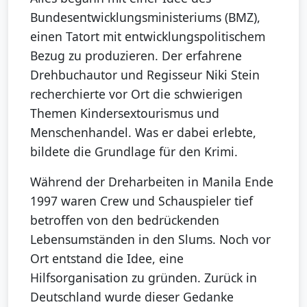
Bundesentwicklungsministeriums (BMZ),
einen Tatort mit entwicklungspolitischem
Bezug zu produzieren. Der erfahrene
Drehbuchautor und Regisseur Niki Stein
recherchierte vor Ort die schwierigen
Themen Kindersextourismus und
Menschenhandel. Was er dabei erlebte,
bildete die Grundlage für den Krimi.
Während der Dreharbeiten in Manila Ende
1997 waren Crew und Schauspieler tief
betroffen von den bedrückenden
Lebensumständen in den Slums. Noch vor
Ort entstand die Idee, eine
Hilfsorganisation zu gründen. Zurück in
Deutschland wurde dieser Gedanke