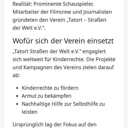
Realität: Prominente Schauspieler,
Mitarbeiter der Filmcrew und Journalisten
gründeten den Verein „Tatort – Straßen
der Welt e.V.“.
Wofür sich der Verein einsetzt
„Tatort Straßen der Welt e.V.“ engagiert
sich weltweit für Kinderrechte. Die Projekte
und Kampagnen des Vereins zielen darauf
ab:
Kinderrechte zu fördern
Armut zu bekämpfen
Nachhaltige Hilfe zur Selbsthilfe zu
leisten
Ursprünglich lag der Fokus auf den