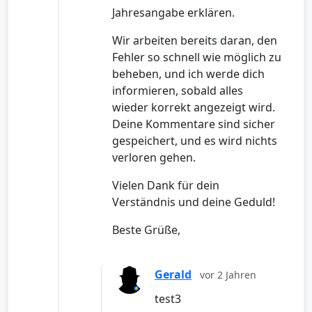
Jahresangabe erklären.
Wir arbeiten bereits daran, den
Fehler so schnell wie möglich zu
beheben, und ich werde dich
informieren, sobald alles
wieder korrekt angezeigt wird.
Deine Kommentare sind sicher
gespeichert, und es wird nichts
verloren gehen.
Vielen Dank für dein
Verständnis und deine Geduld!
Beste Grüße,
Gerald
vor 2 Jahren
test3