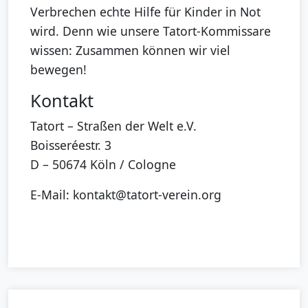
Verbrechen echte Hilfe für Kinder in Not
wird. Denn wie unsere Tatort-Kommissare
wissen: Zusammen können wir viel
bewegen!
Kontakt
Tatort – Straßen der Welt e.V.
Boisseréestr. 3
D – 50674 Köln / Cologne
E-Mail: kontakt@tatort-verein.org