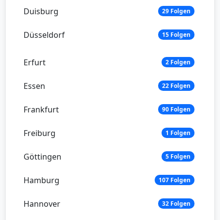
Duisburg
29 Folgen
Düsseldorf
15 Folgen
Erfurt
2 Folgen
Essen
22 Folgen
Frankfurt
90 Folgen
Freiburg
1 Folgen
Göttingen
5 Folgen
Hamburg
107 Folgen
Hannover
32 Folgen