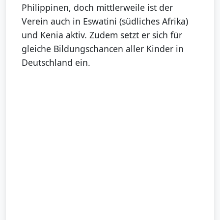
Philippinen, doch mittlerweile ist der
Verein auch in Eswatini (südliches Afrika)
und Kenia aktiv. Zudem setzt er sich für
gleiche Bildungschancen aller Kinder in
Deutschland ein.