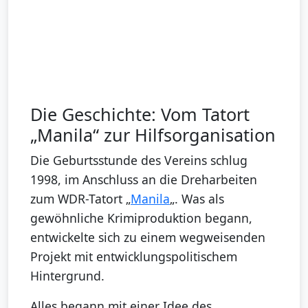
Die Geschichte: Vom Tatort
„Manila“ zur Hilfsorganisation
Die Geburtsstunde des Vereins schlug
1998, im Anschluss an die Dreharbeiten
zum WDR-Tatort „
Manila
„. Was als
gewöhnliche Krimiproduktion begann,
entwickelte sich zu einem wegweisenden
Projekt mit entwicklungspolitischem
Hintergrund.
Alles begann mit einer Idee des