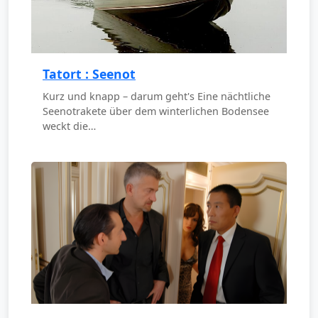
Tatort : Seenot
Kurz und knapp – darum geht's Eine nächtliche
Seenotrakete über dem winterlichen Bodensee
weckt die…