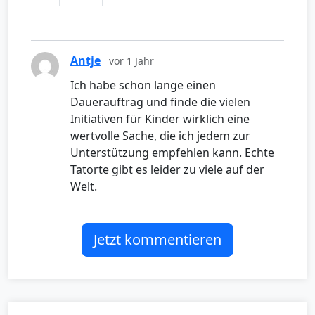
Antje
vor 1 Jahr
Ich habe schon lange einen
Dauerauftrag und finde die vielen
Initiativen für Kinder wirklich eine
wertvolle Sache, die ich jedem zur
Unterstützung empfehlen kann. Echte
Tatorte gibt es leider zu viele auf der
Welt.
Jetzt kommentieren