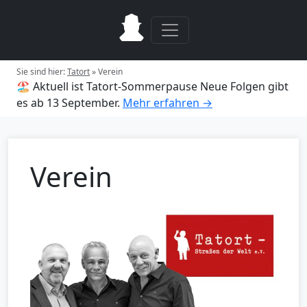
Sie sind hier:
Tatort
»
Verein
🏖️ Aktuell ist Tatort-Sommerpause
Neue Folgen gibt
es ab 13 September.
Mehr erfahren →
Verein