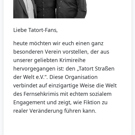
Liebe Tatort-Fans,
heute möchten wir euch einen ganz
besonderen Verein vorstellen, der aus
unserer geliebten Krimireihe
hervorgegangen ist: den „Tatort Straßen
der Welt e.V.“. Diese Organisation
verbindet auf einzigartige Weise die Welt
des Fernsehkrimis mit echtem sozialem
Engagement und zeigt, wie Fiktion zu
realer Veränderung führen kann.