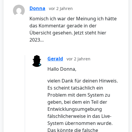
Donna
vor 2 Jahren
Komisch ich war der Meinung ich hätte
das Kommentar gerade in der
Übersicht gesehen. Jetzt steht hier
2023…
Gerald
vor 2 Jahren
Hallo Donna,
vielen Dank für deinen Hinweis.
Es scheint tatsächlich ein
Problem mit dem System zu
geben, bei dem ein Teil der
Entwicklungsumgebung
fälschlicherweise in das Live-
System übernommen wurde.
Das könnte die falsche