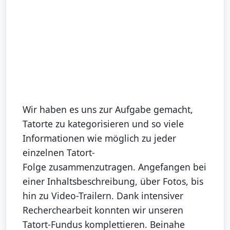
Wir haben es uns zur Aufgabe gemacht,
Tatorte zu kategorisieren und so viele
Informationen wie möglich zu jeder
einzelnen Tatort-
Folge zusammenzutragen. Angefangen bei
einer Inhaltsbeschreibung, über Fotos, bis
hin zu Video-Trailern. Dank intensiver
Recherchearbeit konnten wir unseren
Tatort-Fundus komplettieren. Beinahe