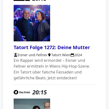
Tatort Folge 1272: Deine Mutter
Eisner und Fellner
Tatort Wien
2024
Ein Rapper wird ermordet – Eisner und
Fellner ermitteln in Wiens Hip-Hop-Szene.
Ein Tatort über falsche Fassaden und
gefährliche Beats. Jetzt entdecken!
20:15