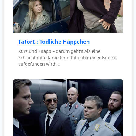
Tatort : Tödliche Häppchen
Kurz und knapp – darum geht's Als eine
Schlachthofmitarbeiterin tot unter einer Brücke
aufgefunden wird,…