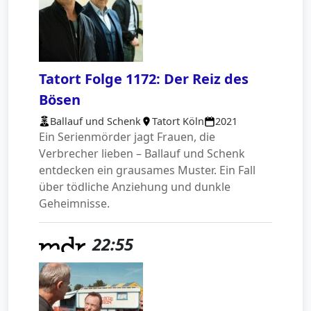
Tatort Folge 1172: Der Reiz des
Bösen
Ballauf und Schenk
Tatort Köln
2021
Ein Serienmörder jagt Frauen, die
Verbrecher lieben – Ballauf und Schenk
entdecken ein grausames Muster. Ein Fall
über tödliche Anziehung und dunkle
Geheimnisse.
22:55