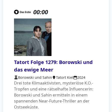
00:00
Tatort Folge 1279: Borowski und
das ewige Meer
Borowski und Sahin
Tatort Kiel
2024
Drei tote Klimaaktivisten, mysteriöse K.O.-
Tropfen und eine rätselhafte Influencerin:
Borowski und Sahin ermitteln in einem
spannenden Near-Future-Thriller an der
Ostseeküste.