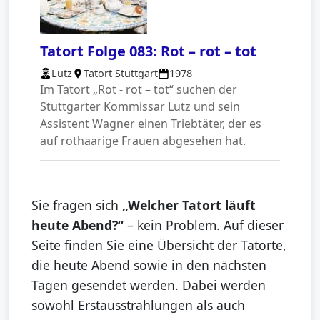
Tatort Folge 083: Rot – rot – tot
Lutz
Tatort Stuttgart
1978
Im Tatort „Rot - rot – tot“ suchen der
Stuttgarter Kommissar Lutz und sein
Assistent Wagner einen Triebtäter, der es
auf rothaarige Frauen abgesehen hat.
Sie fragen sich
„Welcher Tatort läuft
heute Abend?“
– kein Problem. Auf dieser
Seite finden Sie eine Übersicht der Tatorte,
die heute Abend sowie in den nächsten
Tagen gesendet werden. Dabei werden
sowohl Erstausstrahlungen als auch