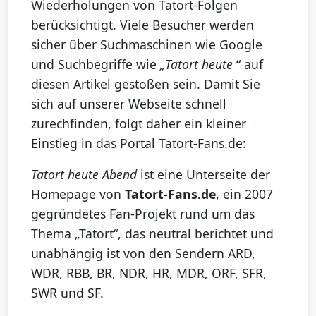
Wiederholungen von Tatort-Folgen
berücksichtigt. Viele Besucher werden
sicher über Suchmaschinen wie Google
und Suchbegriffe wie
„Tatort heute
“ auf
diesen Artikel gestoßen sein. Damit Sie
sich auf unserer Webseite schnell
zurechfinden, folgt daher ein kleiner
Einstieg in das Portal Tatort-Fans.de:
Tatort heute Abend
ist eine Unterseite der
Homepage von
Tatort-Fans.de
, ein 2007
gegründetes Fan-Projekt rund um das
Thema „Tatort“, das neutral berichtet und
unabhängig ist von den Sendern ARD,
WDR, RBB, BR, NDR, HR, MDR, ORF, SFR,
SWR und SF.