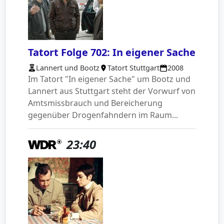
Tatort Folge 702: In eigener Sache
Lannert und Bootz
Tatort Stuttgart
2008
Im Tatort "In eigener Sache" um Bootz und
Lannert aus Stuttgart steht der Vorwurf von
Amtsmissbrauch und Bereicherung
gegenüber Drogenfahndern im Raum...
23:40