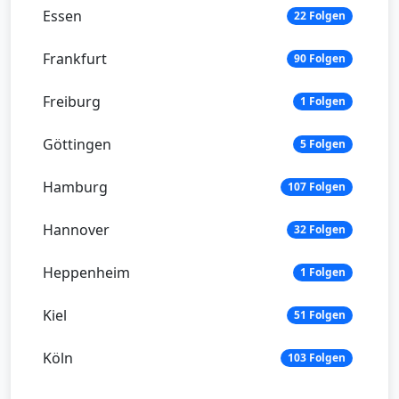
Essen
22 Folgen
Frankfurt
90 Folgen
Freiburg
1 Folgen
Göttingen
5 Folgen
Hamburg
107 Folgen
Hannover
32 Folgen
Heppenheim
1 Folgen
Kiel
51 Folgen
Köln
103 Folgen