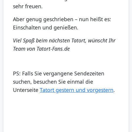
sehr freuen.
Aber genug geschrieben – nun heißt es:
Einschalten und genießen.
Viel Spaß beim nächsten Tatort, wünscht Ihr
Team von Tatort-Fans.de
PS: Falls Sie vergangene Sendezeiten
suchen, besuchen Sie einmal die
Unterseite
Tatort gestern und vorgestern
.