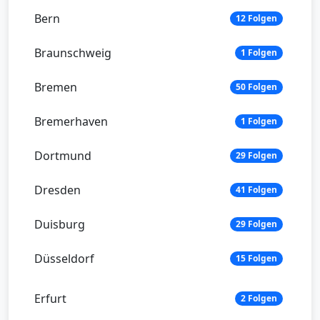
Bern
12 Folgen
Braunschweig
1 Folgen
Bremen
50 Folgen
Bremerhaven
1 Folgen
Dortmund
29 Folgen
Dresden
41 Folgen
Duisburg
29 Folgen
Düsseldorf
15 Folgen
Erfurt
2 Folgen