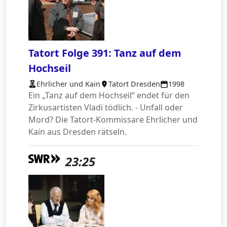
Tatort Folge 391: Tanz auf dem
Hochseil
Ehrlicher und Kain
Tatort Dresden
1998
Ein „Tanz auf dem Hochseil“ endet für den
Zirkusartisten Vladi tödlich. - Unfall oder
Mord? Die Tatort-Kommissare Ehrlicher und
Kain aus Dresden rätseln.
23:25