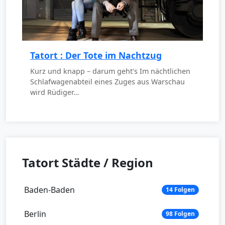
Tatort : Der Tote im Nachtzug
Kurz und knapp – darum geht's Im nächtlichen
Schlafwagenabteil eines Zuges aus Warschau
wird Rüdiger…
Tatort Städte / Region
Baden-Baden
14 Folgen
Berlin
98 Folgen