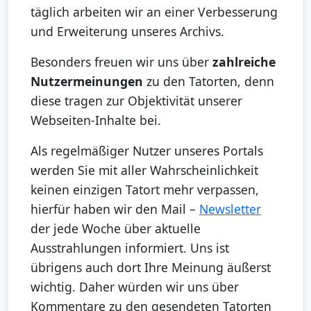
täglich arbeiten wir an einer Verbesserung
und Erweiterung unseres Archivs.
Besonders freuen wir uns über
zahlreiche
Nutzermeinungen
zu den Tatorten, denn
diese tragen zur Objektivität unserer
Webseiten-Inhalte bei.
Als regelmäßiger Nutzer unseres Portals
werden Sie mit aller Wahrscheinlichkeit
keinen einzigen Tatort mehr verpassen,
hierfür haben wir den Mail –
Newsletter
der jede Woche über aktuelle
Ausstrahlungen informiert. Uns ist
übrigens auch dort Ihre Meinung äußerst
wichtig. Daher würden wir uns über
Kommentare zu den gesendeten Tatorten