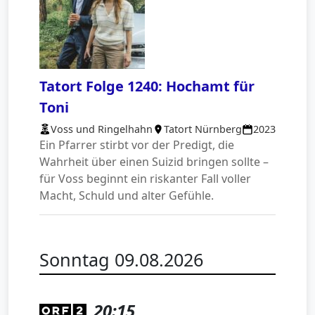
Tatort Folge 1240: Hochamt für
Toni
Voss und Ringelhahn
Tatort Nürnberg
2023
Ein Pfarrer stirbt vor der Predigt, die
Wahrheit über einen Suizid bringen sollte –
für Voss beginnt ein riskanter Fall voller
Macht, Schuld und alter Gefühle.
Sonntag 09.08.2026
20:15