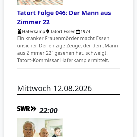
Tatort Folge 046: Der Mann aus
Zimmer 22
Haferkamp
Tatort Essen
1974
Ein kranker Frauenmörder macht Essen
unsicher. Der einzige Zeuge, der den „Mann
aus Zimmer 22“ gesehen hat, schweigt.
Tatort-Kommissar Haferkamp ermittelt.
Mittwoch 12.08.2026
22:00