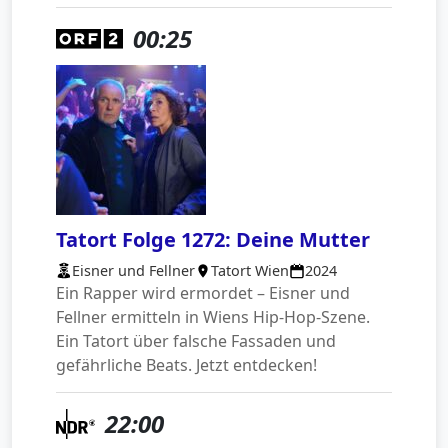
00:25
Tatort Folge 1272: Deine Mutter
Eisner und Fellner
Tatort Wien
2024
Ein Rapper wird ermordet – Eisner und
Fellner ermitteln in Wiens Hip-Hop-Szene.
Ein Tatort über falsche Fassaden und
gefährliche Beats. Jetzt entdecken!
22:00