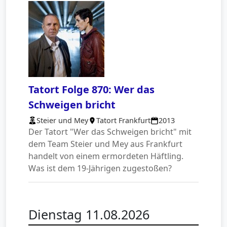
Tatort Folge 870: Wer das
Schweigen bricht
Steier und Mey
Tatort Frankfurt
2013
Der Tatort "Wer das Schweigen bricht" mit
dem Team Steier und Mey aus Frankfurt
handelt von einem ermordeten Häftling.
Was ist dem 19-Jährigen zugestoßen?
Dienstag 11.08.2026