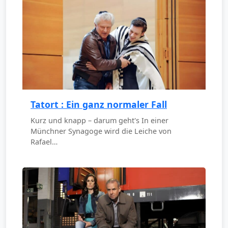
Tatort : Ein ganz normaler Fall
Kurz und knapp – darum geht's In einer
Münchner Synagoge wird die Leiche von
Rafael…