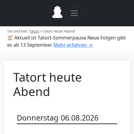
Sie sind hier:
Tatort
»
Tatort heute Abend
🏖️ Aktuell ist Tatort-Sommerpause
Neue Folgen gibt
es ab 13 September.
Mehr erfahren →
Tatort heute
Abend
Donnerstag 06.08.2026