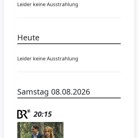
Leider keine Ausstrahlung
Heute
Leider keine Ausstrahlung
Samstag 08.08.2026
20:15