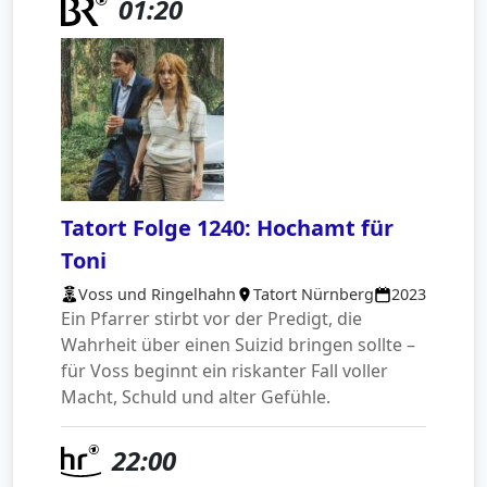
01:20
Tatort Folge 1240: Hochamt für
Toni
Voss und Ringelhahn
Tatort Nürnberg
2023
Ein Pfarrer stirbt vor der Predigt, die
Wahrheit über einen Suizid bringen sollte –
für Voss beginnt ein riskanter Fall voller
Macht, Schuld und alter Gefühle.
22:00