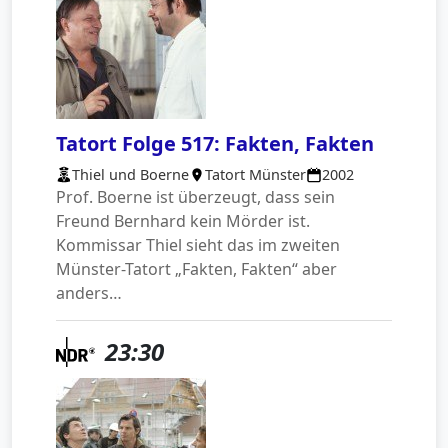
Tatort Folge 517: Fakten, Fakten
Thiel und Boerne
Tatort Münster
2002
Prof. Boerne ist überzeugt, dass sein
Freund Bernhard kein Mörder ist.
Kommissar Thiel sieht das im zweiten
Münster-Tatort „Fakten, Fakten“ aber
anders…
23:30