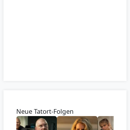
Neue Tatort-Folgen