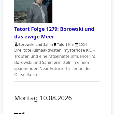
Tatort Folge 1279: Borowski und
das ewige Meer
Borowski und Sahin
Tatort Kiel
2024
Drei tote Klimaaktivisten, mysteriöse K.O.-
Tropfen und eine rätselhafte Influencerin:
Borowski und Sahin ermitteln in einem
spannenden Near-Future-Thriller an der
Ostseeküste.
Montag 10.08.2026