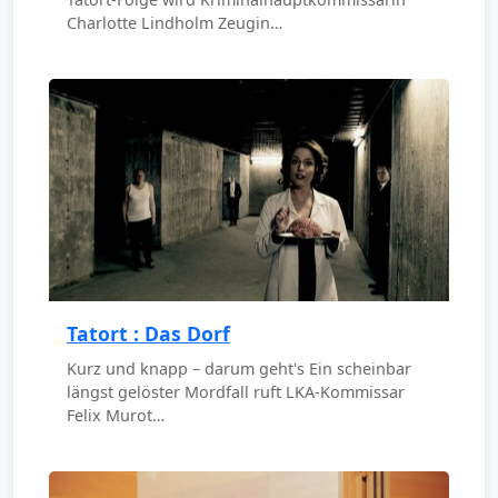
Charlotte Lindholm Zeugin…
Tatort : Das Dorf
Kurz und knapp – darum geht's Ein scheinbar
längst gelöster Mordfall ruft LKA-Kommissar
Felix Murot…