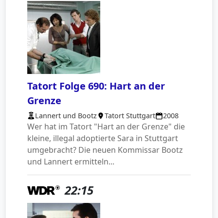
Tatort Folge 690: Hart an der
Grenze
Lannert und Bootz
Tatort Stuttgart
2008
Wer hat im Tatort "Hart an der Grenze" die
kleine, illegal adoptierte Sara in Stuttgart
umgebracht? Die neuen Kommissar Bootz
und Lannert ermitteln...
22:15