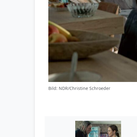
Bild: NDR/Christine Schroeder