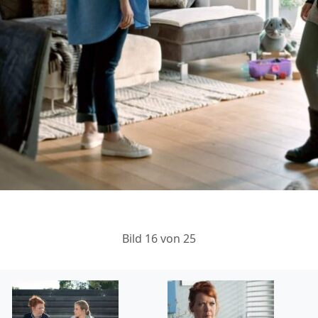
Bild 16 von 25