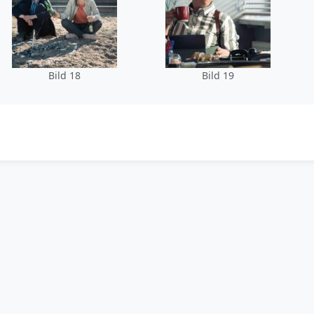
Bild 18
Bild 19