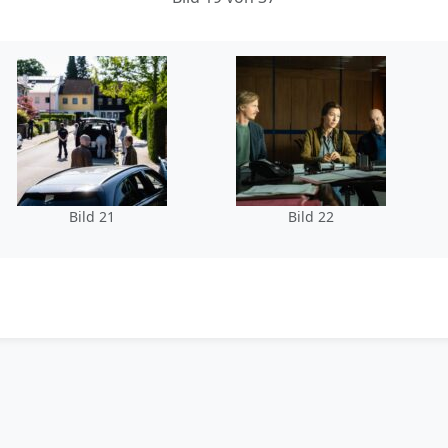
Bild 21
Bild 22