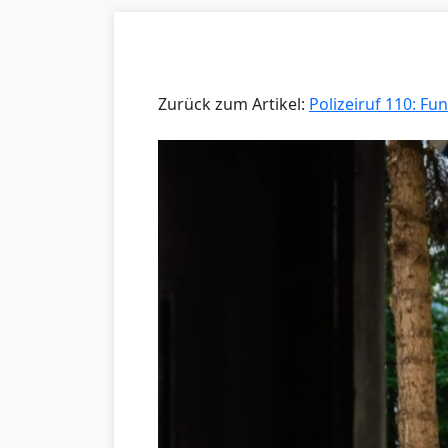
Zurück zum Artikel:
Polizeiruf 110: 