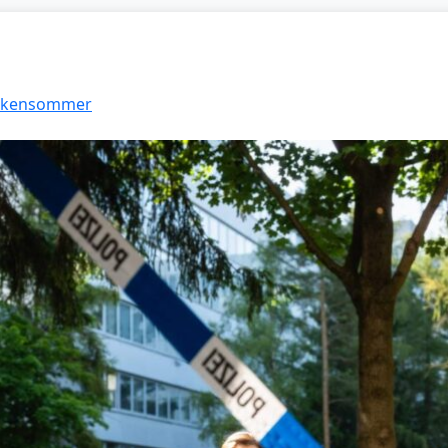
Funkensommer