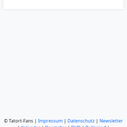
© Tatort-Fans |
Impressum
|
Datenschutz
|
Newsletter