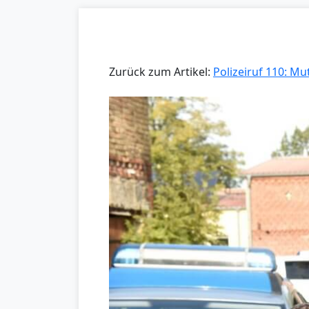
Zurück zum Artikel:
Polizeiruf 110: Mu