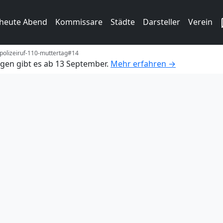
 heute Abend
Kommissare
Städte
Darsteller
Verein
polizeiruf-110-muttertag#14
gen gibt es ab 13 September.
Mehr erfahren →