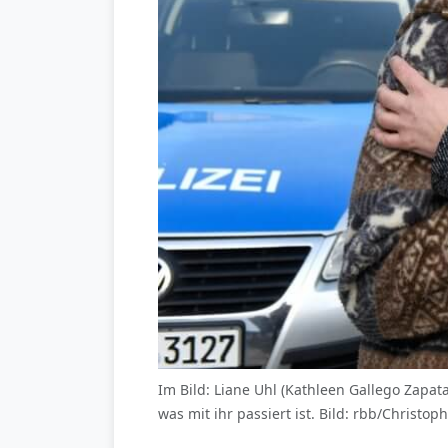
Im Bild: Liane Uhl (Kathleen Gallego Zapata
was mit ihr passiert ist. Bild: rbb/Christo