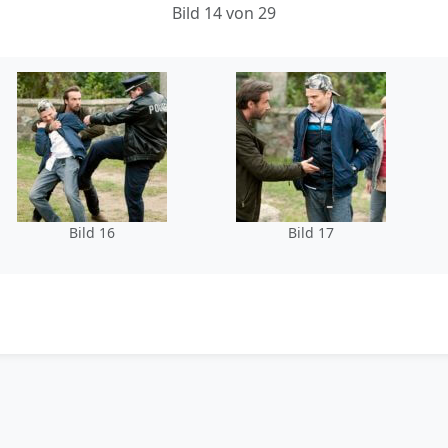
Bild 14 von 29
Bild 16
Bild 17