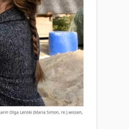
arin Olga Lenski (Maria Simon, re.) wissen,