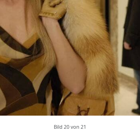
Bild 20 von 21