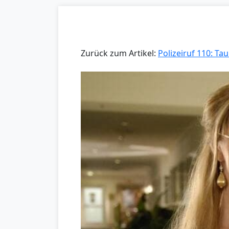
Zurück zum Artikel:
Polizeiruf 110: Ta