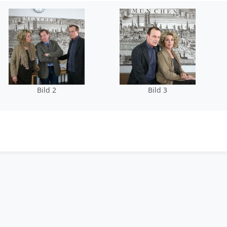
Bild 2
Bild 3