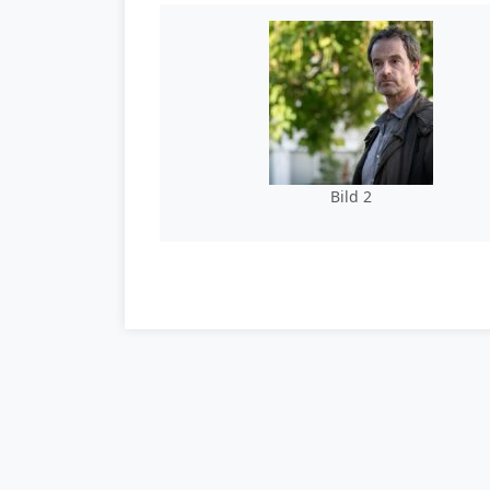
Bild 2