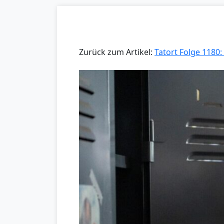
Zurück zum Artikel:
Tatort Folge 1180