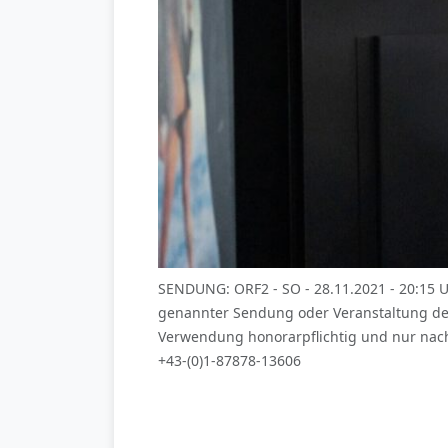
SENDUNG: ORF2 - SO - 28.11.2021 - 20:15 
genannter Sendung oder Veranstaltung de
Verwendung honorarpflichtig und nur nach
+43-(0)1-87878-13606