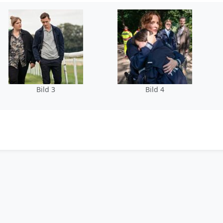
Bild 3
Bild 4