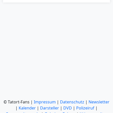
© Tatort-Fans |
Impressum
|
Datenschutz
|
Newsletter
|
Kalender
|
Darsteller
|
DVD
|
Polizeiruf
|