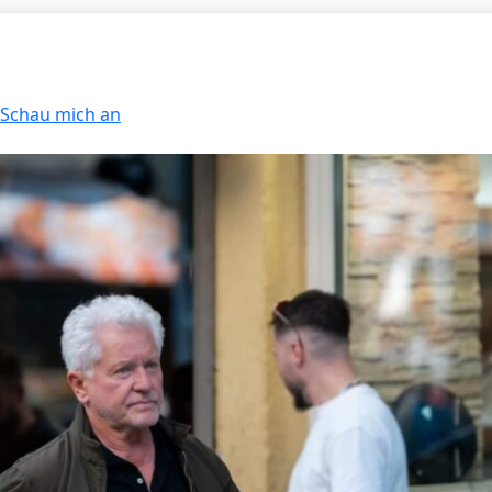
: Schau mich an