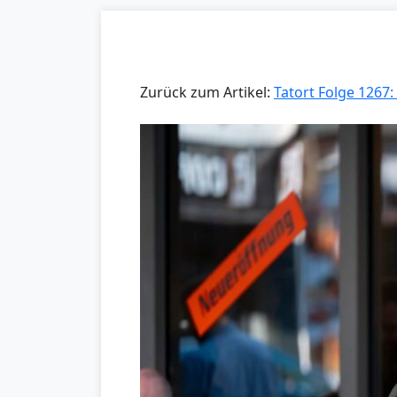
Zurück zum Artikel:
Tatort Folge 1267