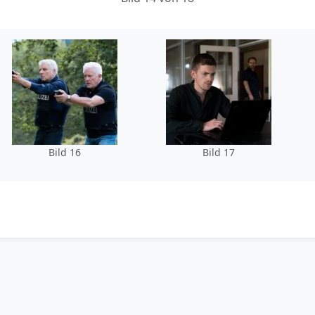
Bild 16
Bild 17