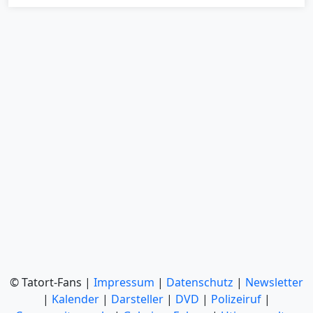
© Tatort-Fans |
Impressum
|
Datenschutz
|
Newsletter
|
Kalender
|
Darsteller
|
DVD
|
Polizeiruf
|