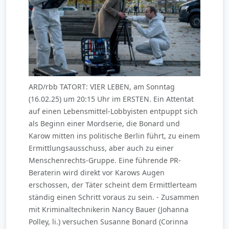
ARD/rbb TATORT: VIER LEBEN, am Sonntag
(16.02.25) um 20:15 Uhr im ERSTEN. Ein Attentat
auf einen Lebensmittel-Lobbyisten entpuppt sich
als Beginn einer Mordserie, die Bonard und
Karow mitten ins politische Berlin führt, zu einem
Ermittlungsausschuss, aber auch zu einer
Menschenrechts-Gruppe. Eine führende PR-
Beraterin wird direkt vor Karows Augen
erschossen, der Täter scheint dem Ermittlerteam
ständig einen Schritt voraus zu sein. - Zusammen
mit Kriminaltechnikerin Nancy Bauer (Johanna
Polley, li.) versuchen Susanne Bonard (Corinna