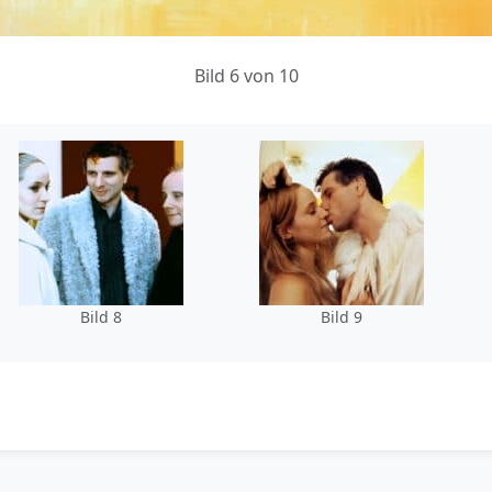
Bild 6 von 10
Bild 8
Bild 9