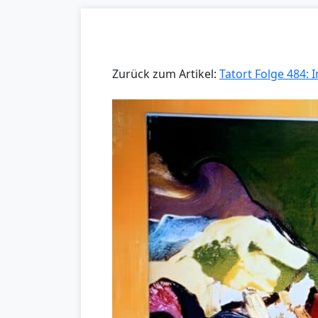
Zurück zum Artikel:
Tatort Folge 484: I