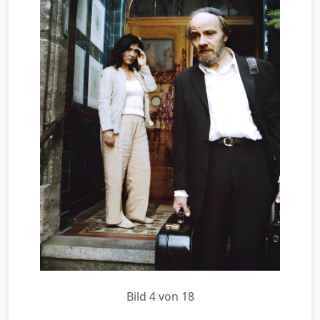
Bild 4 von 18