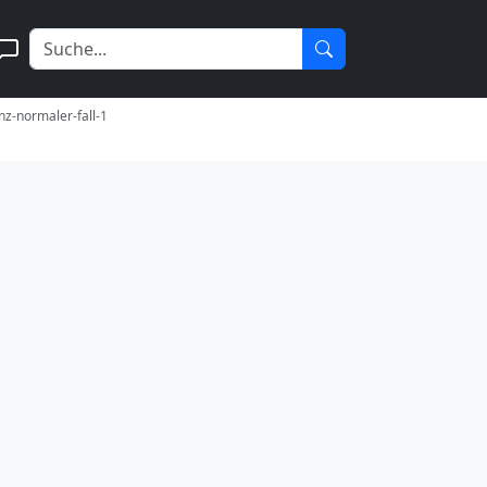
nz-normaler-fall-1