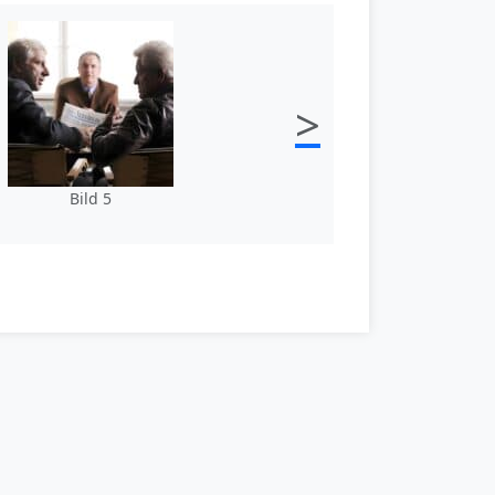
>
Bild 5