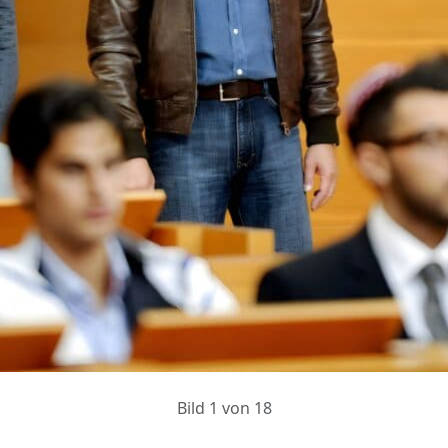
Bild 1 von 18