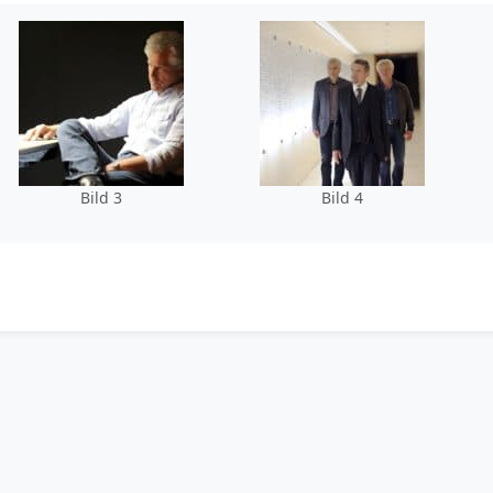
Bild 3
Bild 4