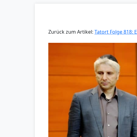
Zurück zum Artikel:
Tatort Folge 818: 