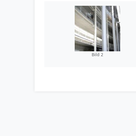
Bild 2