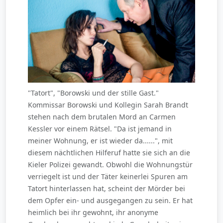
"Tatort", "Borowski und der stille Gast."
Kommissar Borowski und Kollegin Sarah Brandt
stehen nach dem brutalen Mord an Carmen
Kessler vor einem Rätsel. "Da ist jemand in
meiner Wohnung, er ist wieder da......", mit
diesem nächtlichen Hilferuf hatte sie sich an die
Kieler Polizei gewandt. Obwohl die Wohnungstür
verriegelt ist und der Täter keinerlei Spuren am
Tatort hinterlassen hat, scheint der Mörder bei
dem Opfer ein- und ausgegangen zu sein. Er hat
heimlich bei ihr gewohnt, ihr anonyme