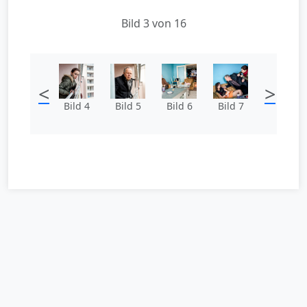
Bild 3 von 16
<
>
Bild 4
Bild 5
Bild 6
Bild 7