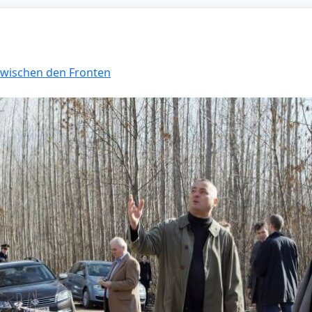
 Zwischen den Fronten