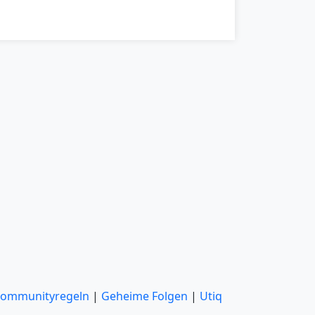
ommunityregeln
|
Geheime Folgen
|
Utiq