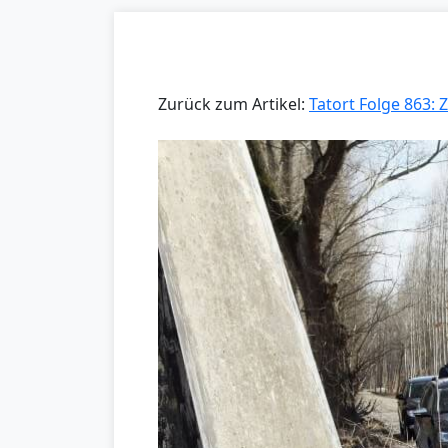
Zurück zum Artikel:
Tatort Folge 863: