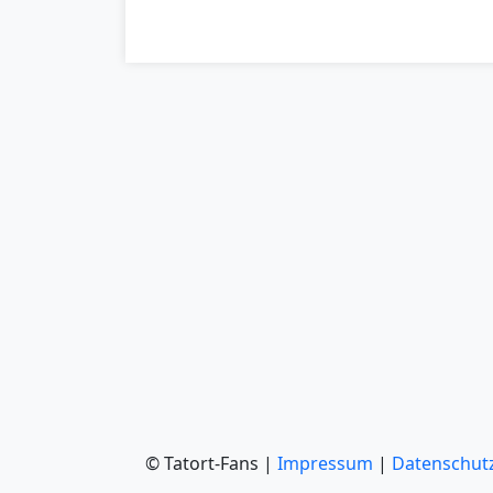
© Tatort-Fans |
Impressum
|
Datenschut