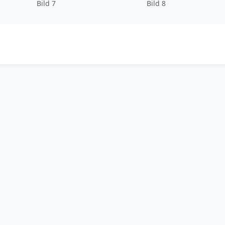
Bild 7
Bild 8