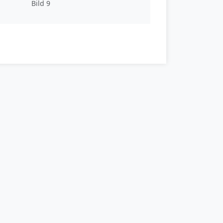
Bild 9