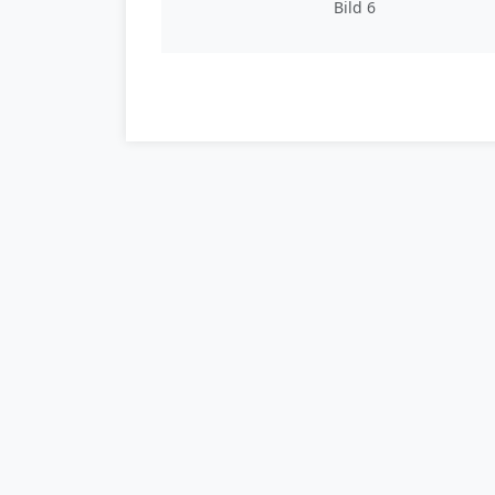
Bild 6