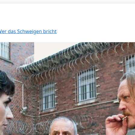
 Wer das Schweigen bricht