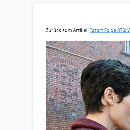
Zurück zum Artikel:
Tatort Folge 870: