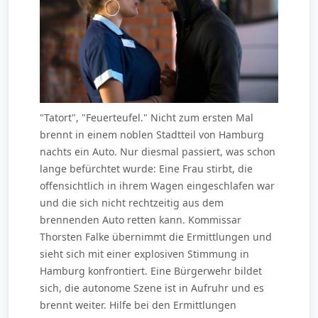
"Tatort", "Feuerteufel." Nicht zum ersten Mal
brennt in einem noblen Stadtteil von Hamburg
nachts ein Auto. Nur diesmal passiert, was schon
lange befürchtet wurde: Eine Frau stirbt, die
offensichtlich in ihrem Wagen eingeschlafen war
und die sich nicht rechtzeitig aus dem
brennenden Auto retten kann. Kommissar
Thorsten Falke übernimmt die Ermittlungen und
sieht sich mit einer explosiven Stimmung in
Hamburg konfrontiert. Eine Bürgerwehr bildet
sich, die autonome Szene ist in Aufruhr und es
brennt weiter. Hilfe bei den Ermittlungen