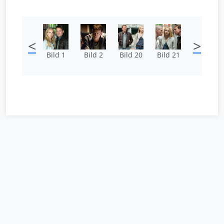
<
>
Bild 1
Bild 2
Bild 20
Bild 21