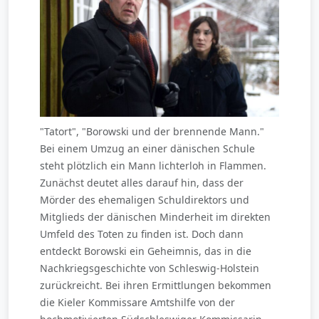
"Tatort", "Borowski und der brennende Mann."
Bei einem Umzug an einer dänischen Schule
steht plötzlich ein Mann lichterloh in Flammen.
Zunächst deutet alles darauf hin, dass der
Mörder des ehemaligen Schuldirektors und
Mitglieds der dänischen Minderheit im direkten
Umfeld des Toten zu finden ist. Doch dann
entdeckt Borowski ein Geheimnis, das in die
Nachkriegsgeschichte von Schleswig-Holstein
zurückreicht. Bei ihren Ermittlungen bekommen
die Kieler Kommissare Amtshilfe von der