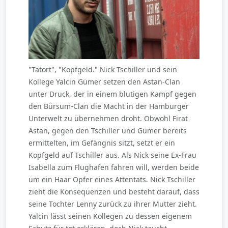
"Tatort", "Kopfgeld." Nick Tschiller und sein
Kollege Yalcin Gümer setzen den Astan-Clan
unter Druck, der in einem blutigen Kampf gegen
den Bürsum-Clan die Macht in der Hamburger
Unterwelt zu übernehmen droht. Obwohl Firat
Astan, gegen den Tschiller und Gümer bereits
ermittelten, im Gefängnis sitzt, setzt er ein
Kopfgeld auf Tschiller aus. Als Nick seine Ex-Frau
Isabella zum Flughafen fahren will, werden beide
um ein Haar Opfer eines Attentats. Nick Tschiller
zieht die Konsequenzen und besteht darauf, dass
seine Tochter Lenny zurück zu ihrer Mutter zieht.
Yalcin lässt seinen Kollegen zu dessen eigenem