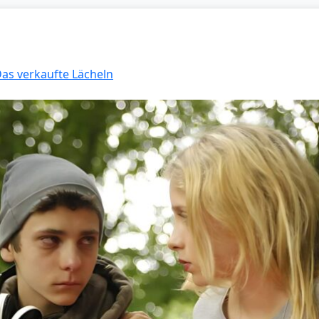
Das verkaufte Lächeln