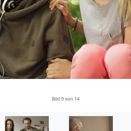
Bild 9 von 14