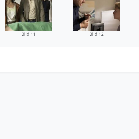
Bild 11
Bild 12