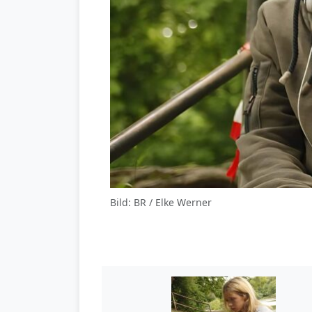
Bild: BR / Elke Werner