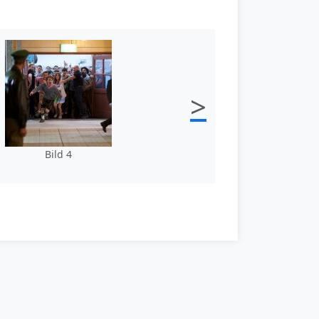
>
Bild 4