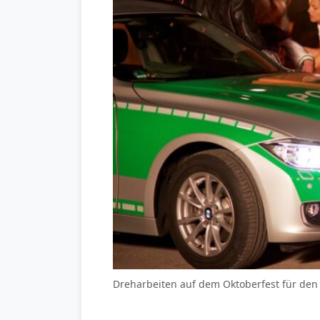
Dreharbeiten auf dem Oktoberfest für den 