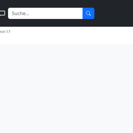
iesn-17