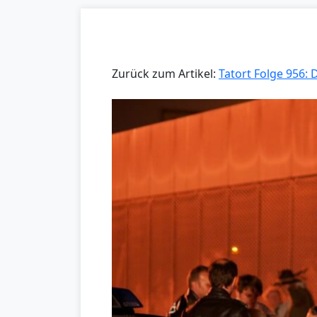
Zurück zum Artikel:
Tatort Folge 956: 