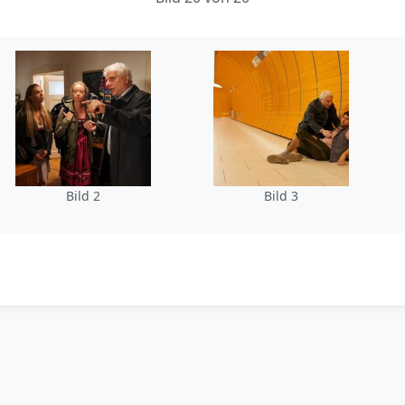
Bild 2
Bild 3