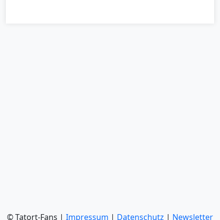
© Tatort-Fans |
Impressum
|
Datenschutz
|
Newsletter