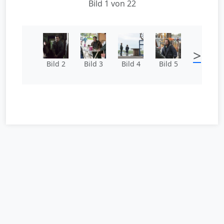
Bild 1 von 22
>
Bild 2
Bild 3
Bild 4
Bild 5