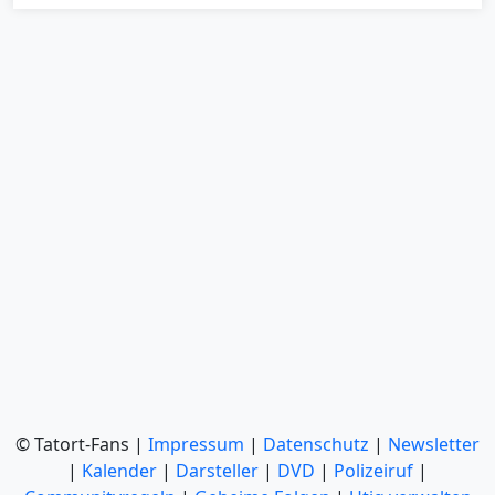
© Tatort-Fans |
Impressum
|
Datenschutz
|
Newsletter
|
Kalender
|
Darsteller
|
DVD
|
Polizeiruf
|