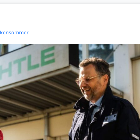
Funkensommer