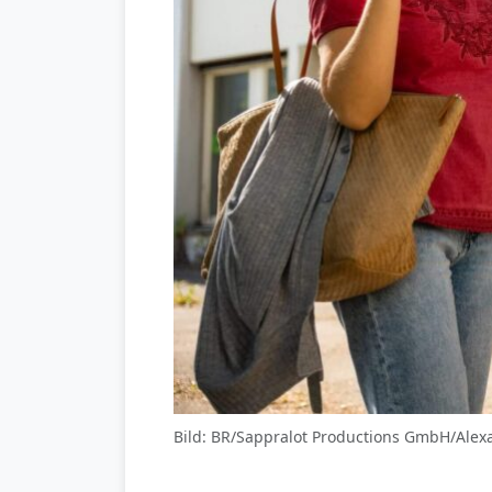
Bild: BR/Sappralot Productions GmbH/Alex