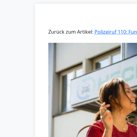
Zurück zum Artikel:
Polizeiruf 110: 