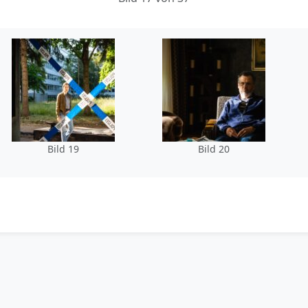
Bild 19
Bild 20