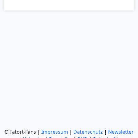
© Tatort-Fans |
Impressum
|
Datenschutz
|
Newsletter