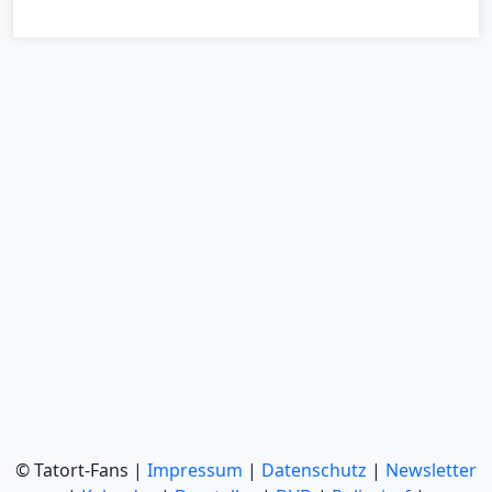
© Tatort-Fans |
Impressum
|
Datenschutz
|
Newsletter