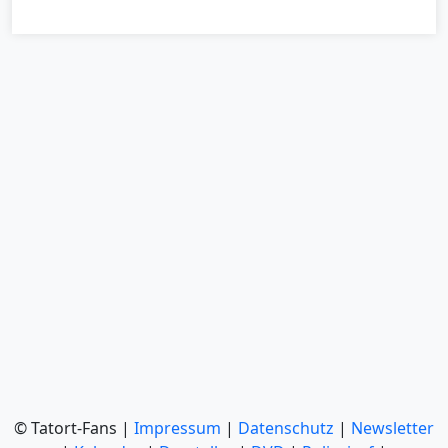
© Tatort-Fans |
Impressum
|
Datenschutz
|
Newsletter