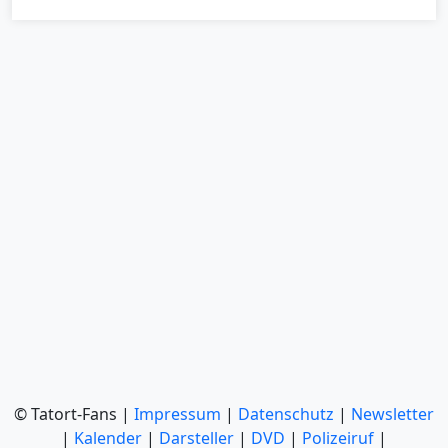
© Tatort-Fans |
Impressum
|
Datenschutz
|
Newsletter
|
Kalender
|
Darsteller
|
DVD
|
Polizeiruf
|