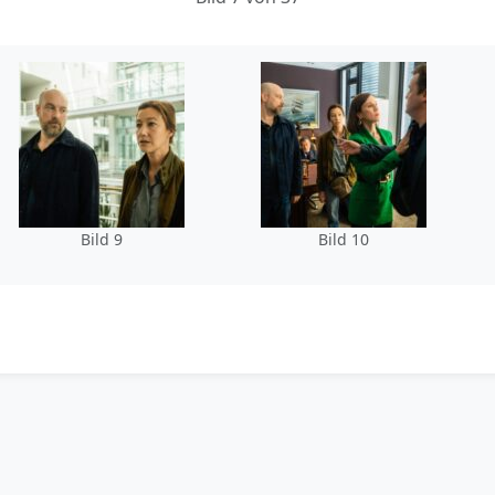
Bild 9
Bild 10