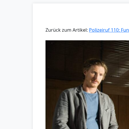
Zurück zum Artikel:
Polizeiruf 110: 