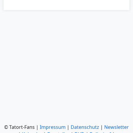
© Tatort-Fans |
Impressum
|
Datenschutz
|
Newsletter