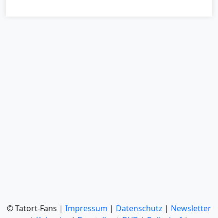
© Tatort-Fans |
Impressum
|
Datenschutz
|
Newsletter