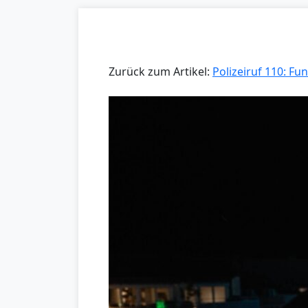
Zurück zum Artikel:
Polizeiruf 110: 