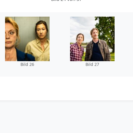
Bild 26
Bild 27