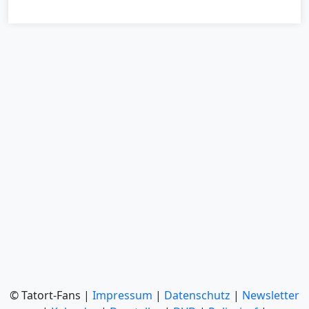
© Tatort-Fans |
Impressum
|
Datenschutz
|
Newsletter