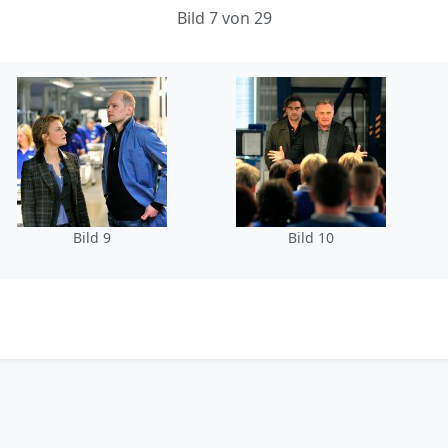
Bild 7 von 29
Bild 9
Bild 10