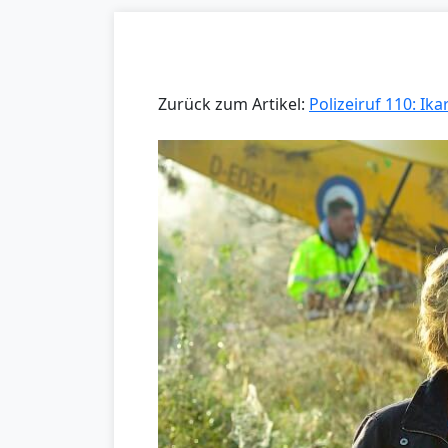
Zurück zum Artikel:
Polizeiruf 110: Ika