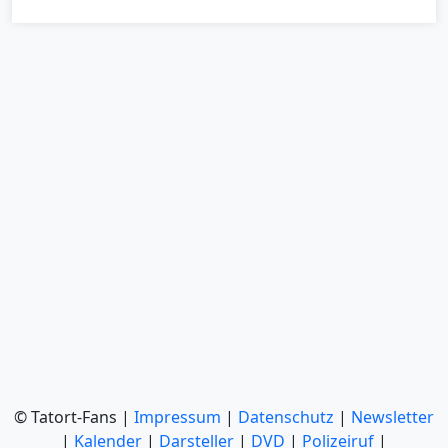
© Tatort-Fans |
Impressum
|
Datenschutz
|
Newsletter
|
Kalender
|
Darsteller
|
DVD
|
Polizeiruf
|