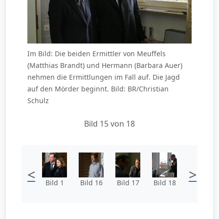
Im Bild: Die beiden Ermittler von Meuffels
(Matthias Brandt) und Hermann (Barbara Auer)
nehmen die Ermittlungen im Fall auf. Die Jagd
auf den Mörder beginnt. Bild: BR/Christian
Schulz
Bild 15 von 18
<
>
Bild 1
Bild 16
Bild 17
Bild 18