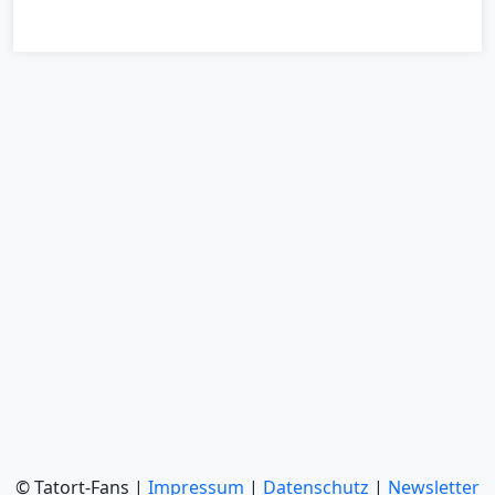
© Tatort-Fans |
Impressum
|
Datenschutz
|
Newsletter