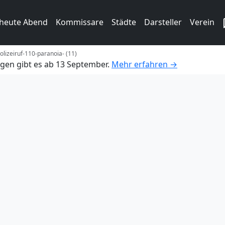
 heute Abend
Kommissare
Städte
Darsteller
Verein
olizeiruf-110-paranoia- (11)
gen gibt es ab 13 September.
Mehr erfahren →