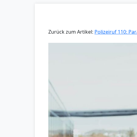
Zurück zum Artikel:
Polizeiruf 110: Pa