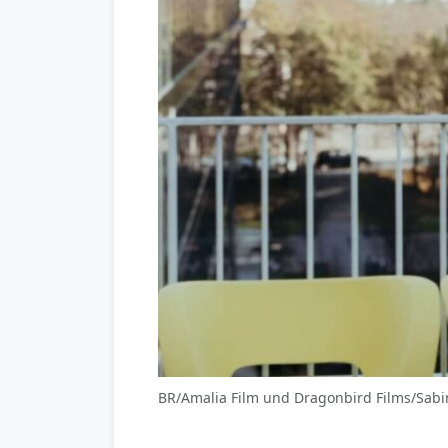
BR/Amalia Film und Dragonbird Films/Sabi