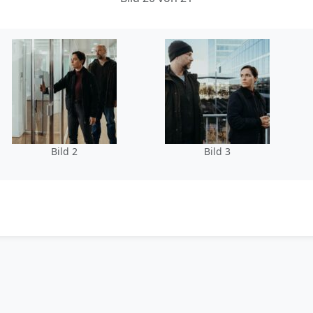
Bild 2
Bild 3