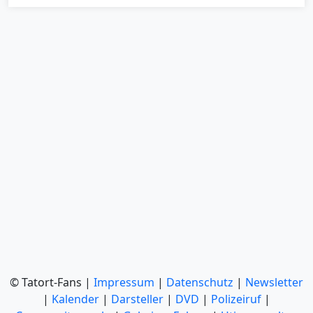
© Tatort-Fans |
Impressum
|
Datenschutz
|
Newsletter
|
Kalender
|
Darsteller
|
DVD
|
Polizeiruf
|