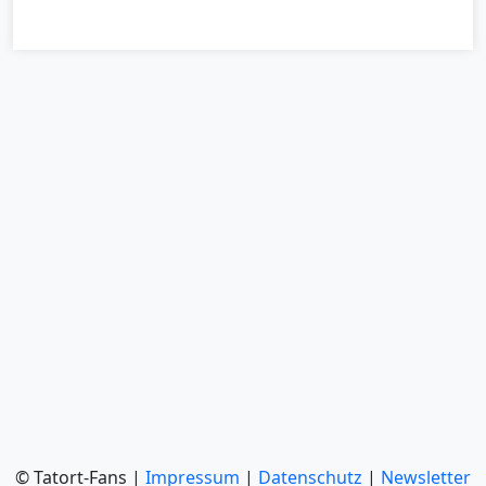
© Tatort-Fans |
Impressum
|
Datenschutz
|
Newsletter