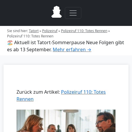
Sie sind hier:
Tatort
»
Polizeiruf
»
Polizeiruf 110: Totes Rennen
»
Polizeiruf 110: Totes Rennen
🏖️ Aktuell ist Tatort-Sommerpause
Neue Folgen gibt
es ab 13 September.
Mehr erfahren →
Zurück zum Artikel:
Polizeiruf 110: Totes
Rennen