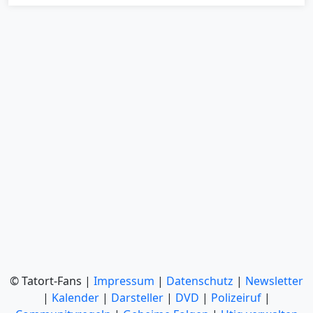
© Tatort-Fans |
Impressum
|
Datenschutz
|
Newsletter
|
Kalender
|
Darsteller
|
DVD
|
Polizeiruf
|