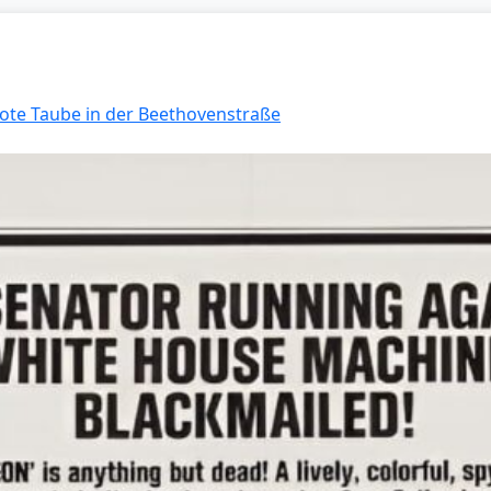
 Tote Taube in der Beethovenstraße