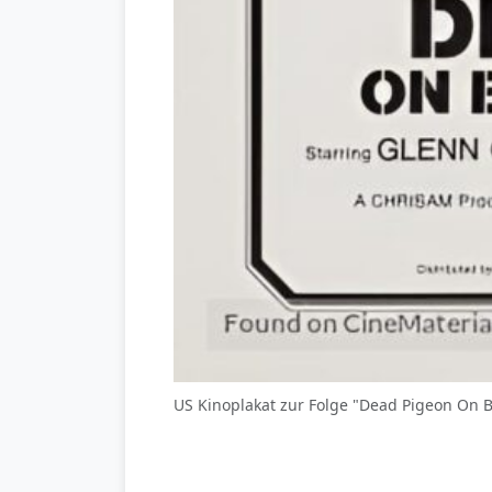
US Kinoplakat zur Folge "Dead Pigeon On B