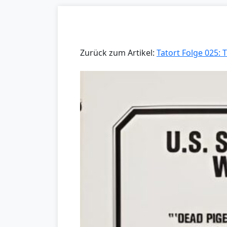
Zurück zum Artikel:
Tatort Folge 025: