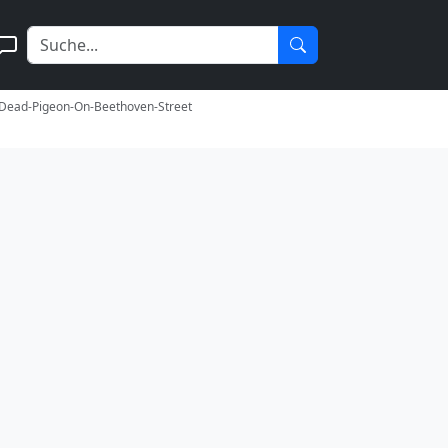
-Dead-Pigeon-On-Beethoven-Street