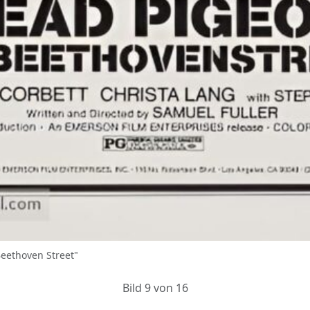
eethoven Street"
Bild 9 von 16