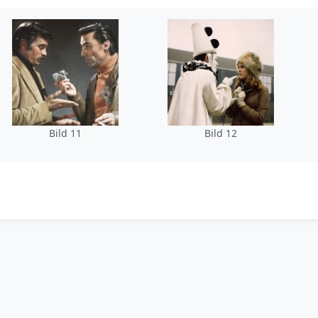
Bild 11
Bild 12