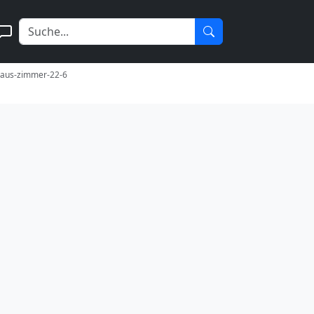
-aus-zimmer-22-6