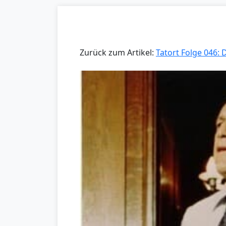
Zurück zum Artikel:
Tatort Folge 046: