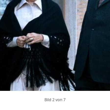
Bild 2 von 7