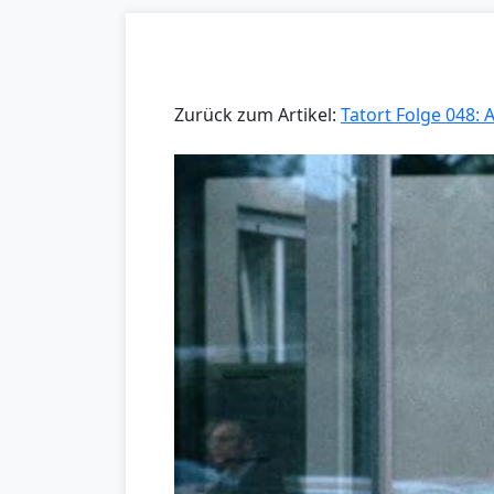
Zurück zum Artikel:
Tatort Folge 048: 