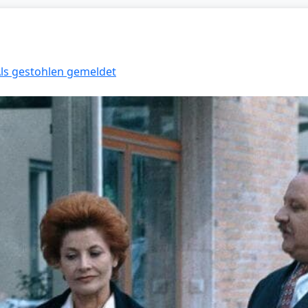
Als gestohlen gemeldet