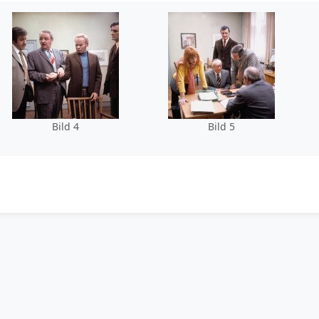
Bild 4
Bild 5