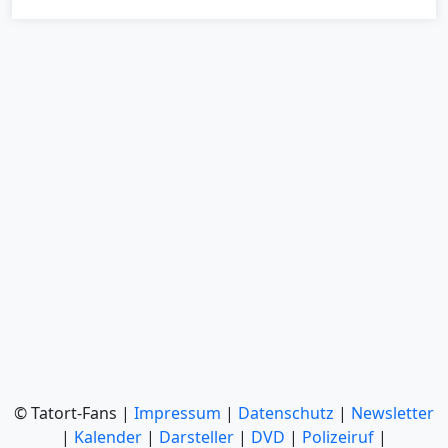
© Tatort-Fans |
Impressum
|
Datenschutz
|
Newsletter
|
Kalender
|
Darsteller
|
DVD
|
Polizeiruf
|